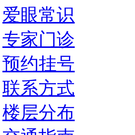
爱眼常识
专家门诊
预约挂号
联系方式
楼层分布