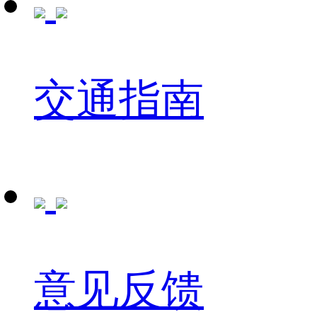
交通指南
意见反馈