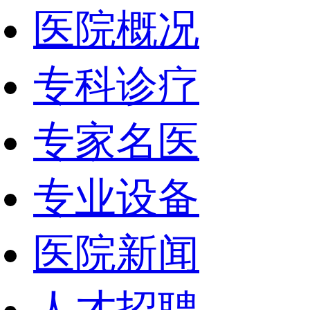
医院概况
专科诊疗
专家名医
专业设备
医院新闻