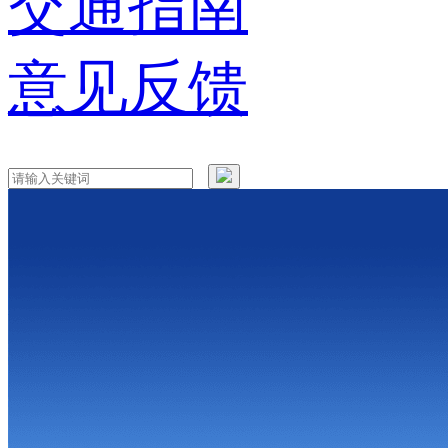
交通指南
意见反馈