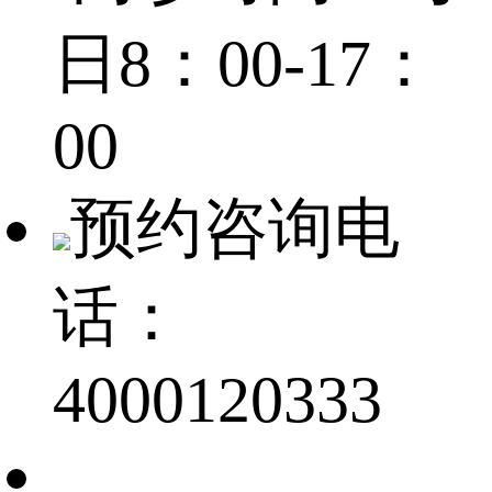
日8：00-17：
00
预约咨询电
话：
4000120333