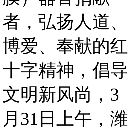
者，弘扬人道、
博爱、奉献的红
十字精神，倡导
文明新风尚，3
月31日上午，潍