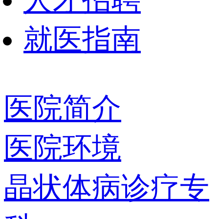
人才招聘
就医指南
医院简介
医院环境
晶状体病诊疗专