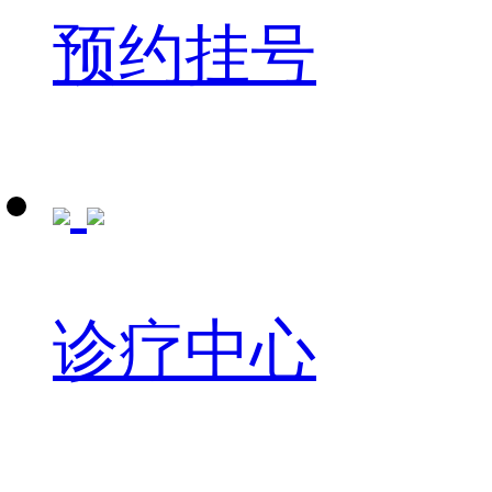
预约挂号
诊疗中心