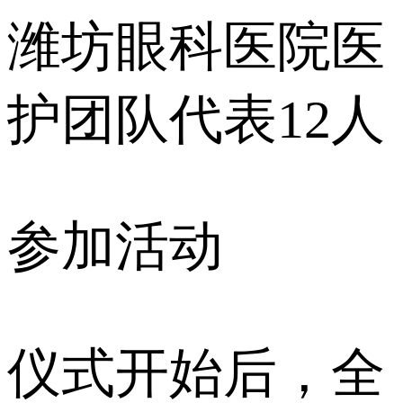
潍坊眼科医院医
护团队代表12人
参加活动
仪式开始后，全