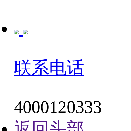
联系电话
4000120333
返回头部