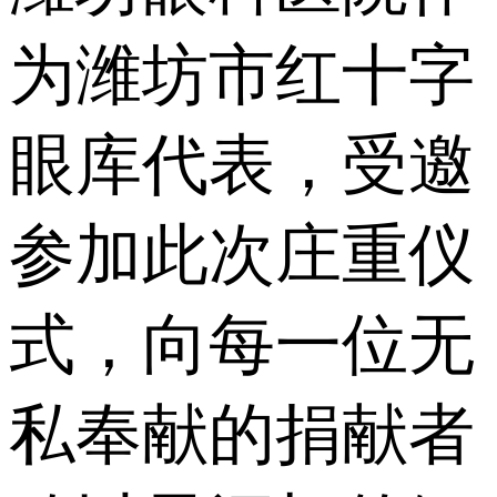
为潍坊市红十字
眼库代表，受邀
参加此次庄重仪
式，向每一位无
私奉献的捐献者