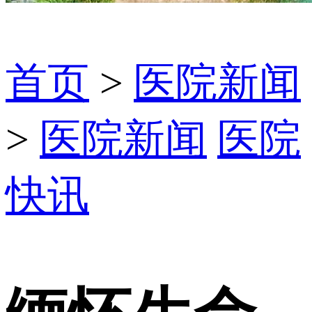
首页
>
医院新闻
>
医院新闻
医院
快讯