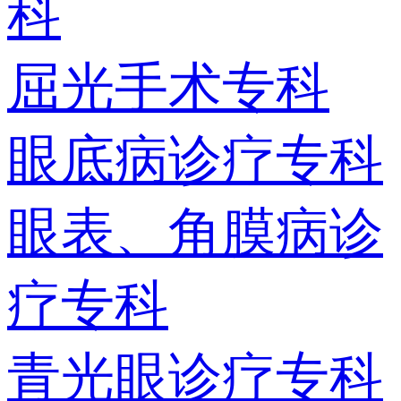
科
屈光手术专科
眼底病诊疗专科
眼表、角膜病诊
疗专科
青光眼诊疗专科